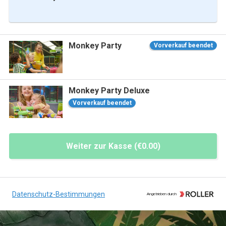
Monkey Party
Vorverkauf beendet
Monkey Party Deluxe
Vorverkauf beendet
Weiter zur Kasse (€0.00)
Datenschutz-Bestimmungen
Angetrieben durch