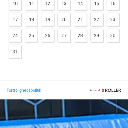
10
11
12
13
14
15
16
17
18
19
20
21
22
23
24
25
26
27
28
29
30
31
Fortrolighedspolitik
Leveret af